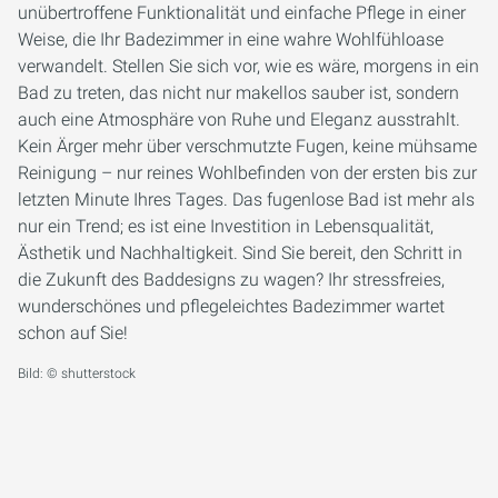
unübertroffene Funktionalität und einfache Pflege in einer
Weise, die Ihr Badezimmer in eine wahre Wohlfühloase
verwandelt. Stellen Sie sich vor, wie es wäre, morgens in ein
Bad zu treten, das nicht nur makellos sauber ist, sondern
auch eine Atmosphäre von Ruhe und Eleganz ausstrahlt.
Kein Ärger mehr über verschmutzte Fugen, keine mühsame
Reinigung – nur reines Wohlbefinden von der ersten bis zur
letzten Minute Ihres Tages. Das fugenlose Bad ist mehr als
nur ein Trend; es ist eine Investition in Lebensqualität,
Ästhetik und Nachhaltigkeit. Sind Sie bereit, den Schritt in
die Zukunft des Baddesigns zu wagen? Ihr stressfreies,
wunderschönes und pflegeleichtes Badezimmer wartet
schon auf Sie!
Bild: © shutterstock