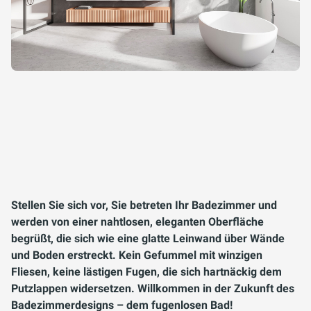
Stellen Sie sich vor, Sie betreten Ihr Badezimmer und
werden von einer nahtlosen, eleganten Oberfläche
begrüßt, die sich wie eine glatte Leinwand über Wände
und Boden erstreckt. Kein Gefummel mit winzigen
Fliesen, keine lästigen Fugen, die sich hartnäckig dem
Putzlappen widersetzen. Willkommen in der Zukunft des
Badezimmerdesigns – dem fugenlosen Bad!