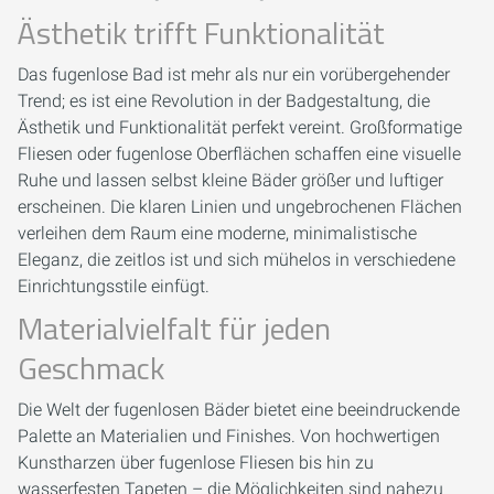
Ästhetik trifft Funktionalität
Das fugenlose Bad ist mehr als nur ein vorübergehender
Trend; es ist eine Revolution in der Badgestaltung, die
Ästhetik und Funktionalität perfekt vereint. Großformatige
Fliesen oder fugenlose Oberflächen schaffen eine visuelle
Ruhe und lassen selbst kleine Bäder größer und luftiger
erscheinen. Die klaren Linien und ungebrochenen Flächen
verleihen dem Raum eine moderne, minimalistische
Eleganz, die zeitlos ist und sich mühelos in verschiedene
Einrichtungsstile einfügt.
Materialvielfalt für jeden
Geschmack
Die Welt der fugenlosen Bäder bietet eine beeindruckende
Palette an Materialien und Finishes. Von hochwertigen
Kunstharzen über fugenlose Fliesen bis hin zu
wasserfesten Tapeten – die Möglichkeiten sind nahezu