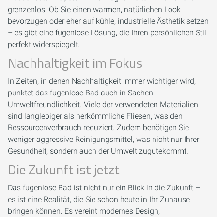
grenzenlos. Ob Sie einen warmen, natürlichen Look
bevorzugen oder eher auf kühle, industrielle Ästhetik setzen
– es gibt eine fugenlose Lösung, die Ihren persönlichen Stil
perfekt widerspiegelt.
Nachhaltigkeit im Fokus
In Zeiten, in denen Nachhaltigkeit immer wichtiger wird,
punktet das fugenlose Bad auch in Sachen
Umweltfreundlichkeit. Viele der verwendeten Materialien
sind langlebiger als herkömmliche Fliesen, was den
Ressourcenverbrauch reduziert. Zudem benötigen Sie
weniger aggressive Reinigungsmittel, was nicht nur Ihrer
Gesundheit, sondern auch der Umwelt zugutekommt.
Die Zukunft ist jetzt
Das fugenlose Bad ist nicht nur ein Blick in die Zukunft –
es ist eine Realität, die Sie schon heute in Ihr Zuhause
bringen können. Es vereint modernes Design,