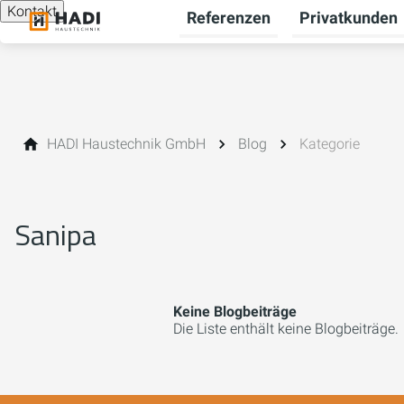
Kontakt
Referenzen
Privatkunden
HADI Haustechnik GmbH
Blog
Kategorie
Sanipa
Keine Blogbeiträge
Die Liste enthält keine Blogbeiträge.