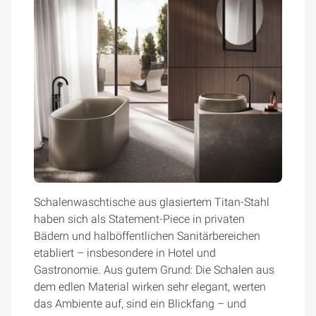
Schalenwaschtische aus glasiertem Titan-Stahl
haben sich als Statement-Piece in privaten
Bädern und halböffentlichen Sanitärbereichen
etabliert – insbesondere in Hotel und
Gastronomie. Aus gutem Grund: Die Schalen aus
dem edlen Material wirken sehr elegant, werten
das Ambiente auf, sind ein Blickfang – und