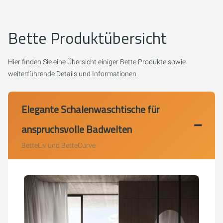
Bette Produktübersicht
Hier finden Sie eine Übersicht einiger Bette Produkte sowie
weiterführende Details und Informationen.
Elegante Schalenwaschtische für
anspruchsvolle Badwelten
BetteLiv und BetteCurve