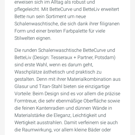
erweisen sich im Alltag als robust und
pflegeleicht. Mit BetteCurve und BetteLiv erweitert
Bette nun sein Sortiment um neue
Schalenwaschtische, die sich dank ihrer filigranen
Form und einer breiten Farbpalette für viele
Stilwelten eignen.
Die runden Schalenwaschtische BetteCurve und
BetteLiv (Design: Tesseraux + Partner, Potsdam)
sind erste Wahl, wenn es darum geht,
Waschplätze ästhetisch und praktisch zu
gestalten. Denn mit ihrer Materialkombination aus
Glasur und Titan-Stahl bieten sie einzigartige
Vorteile: Beim Design sind es vor allem die präzise
Formtreue, die sehr ebenmäßige Oberfläche sowie
die feinen Kantenradien und dünnen Wände in
Materialstärke die Eleganz, Leichtigkeit und
Wertigkeit ausstrahlen. Damit verfeinern sie auch
die Raumwirkung, vor allem kleine Bäder oder