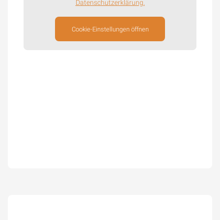
Datenschutzerklärung.
Cookie-Einstellungen öffnen