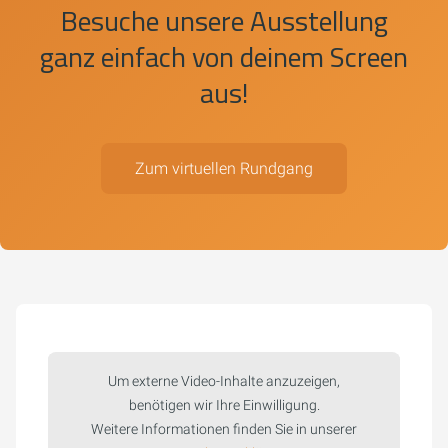
Besuche unsere Ausstellung
ganz einfach von deinem Screen
aus!
Zum virtuellen Rundgang
Um externe Video-Inhalte anzuzeigen,
benötigen wir Ihre Einwilligung.
Weitere Informationen finden Sie in unserer