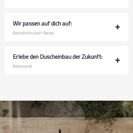
Wir passen auf dich auf:
BetteAntirutsch Sense
Erlebe den Duscheinbau der Zukunft:
BetteLevel