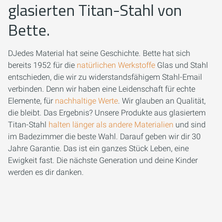
glasierten Titan-Stahl von
Bette.
DJedes Material hat seine Geschichte. Bette hat sich
bereits 1952 für die
natürlichen Werkstoffe
Glas und Stahl
entschieden, die wir zu widerstandsfähigem Stahl-Email
verbinden. Denn wir haben eine Leidenschaft für echte
Elemente, für
nachhaltige Werte
. Wir glauben an Qualität,
die bleibt. Das Ergebnis? Unsere Produkte aus glasiertem
Titan-Stahl
halten länger als andere Materialien
und sind
im Badezimmer die beste Wahl. Darauf geben wir dir 30
Jahre Garantie. Das ist ein ganzes Stück Leben, eine
Ewigkeit fast. Die nächste Generation und deine Kinder
werden es dir danken.