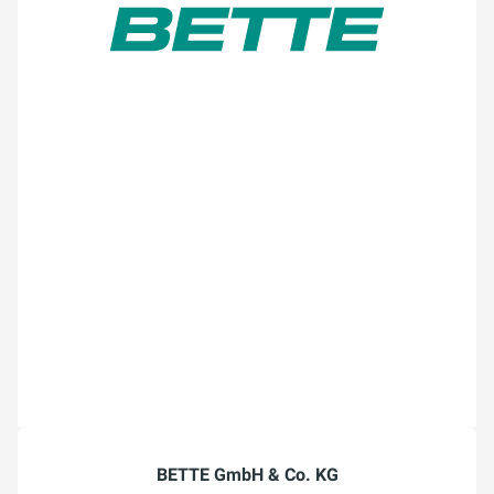
BETTE GmbH & Co. KG