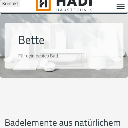
Kontakt
Bette
Für dein bestes Bad.
Badelemente aus natürlichem