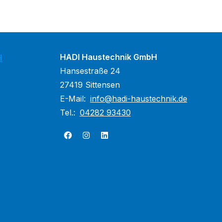
HADI Haustechnik GmbH
H
Hansestraße 24
27419 Sittensen
E-Mail:
info@hadi-haustechnik.de
Tel.:
04282 93430