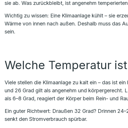
sie ab. Was zurückbleibt, ist angenehm temperierten
Wichtig zu wissen: Eine Klimaanlage kühlt – sie erz
Wärme von innen nach außen. Deshalb muss das Auße
sein.
Welche Temperatur ist 
Viele stellen die Klimaanlage zu kalt ein – das ist 
und 26 Grad gilt als angenehm und körpergerecht. 
als 6–8 Grad, reagiert der Körper beim Rein- und Ra
Ein guter Richtwert: Draußen 32 Grad? Drinnen 24–26
senkt den Stromverbrauch spürbar.