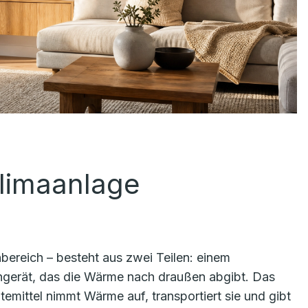
Klimaanlage
bereich – besteht aus zwei Teilen: einem
engerät, das die Wärme nach draußen abgibt. Das
ltemittel nimmt Wärme auf, transportiert sie und gibt