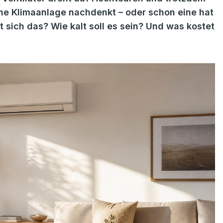
ne Klimaanlage nachdenkt – oder schon eine hat
t sich das? Wie kalt soll es sein? Und was kostet