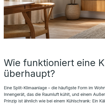
Wie funktioniert eine 
überhaupt?
Eine Split-Klimaanlage – die häufigste Form im Wohn
Innengerät, das die Raumluft kühlt, und einem Auß
Prinzip ist ähnlich wie bei einem Kühlschrank: Ein Kä