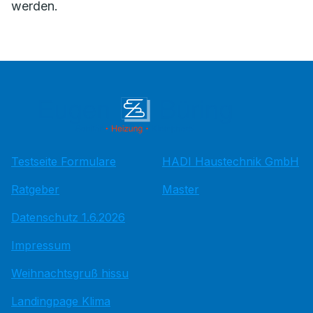
werden.
Testseite Formulare
HADI Haustechnik GmbH
Ratgeber
Master
Datenschutz 1.6.2026
Impressum
Weihnachtsgruß hissu
Landingpage Klima