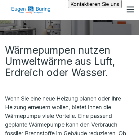
Kontaktieren Sie uns
Wärmepumpen nutzen
Umweltwärme aus Luft,
Erdreich oder Wasser.
Wenn Sie eine neue Heizung planen oder Ihre
Heizung erneuern wollen, bietet Ihnen die
Wärmepumpe viele Vorteile. Eine passend
geplante Wärmepumpe kann den Verbrauch
fossiler Brennstoffe im Gebäude reduzieren. Ob