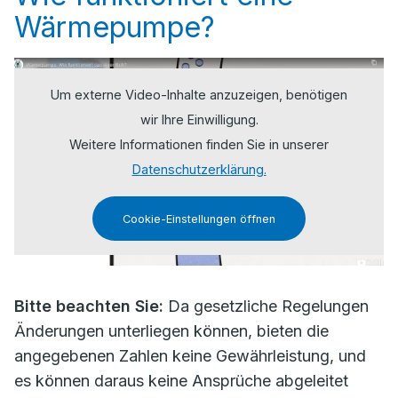
Wärmepumpe?
Um externe Video-Inhalte anzuzeigen, benötigen
wir Ihre Einwilligung.
Weitere Informationen finden Sie in unserer
Datenschutzerklärung.
Cookie-Einstellungen öffnen
Bitte beachten Sie:
Da gesetzliche Regelungen
Änderungen unterliegen können, bieten die
angegebenen Zahlen keine Gewährleistung, und
es können daraus keine Ansprüche abgeleitet