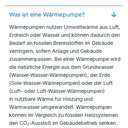
Was ist eine Wärmepumpe?
Wärmepumpen nutzen Umweltwärme aus Luft,
Erdreich oder Wasser und können dadurch den
Bedarf an fossilen Brennstoffen im Gebäude
verringern, sofern Anlage und Gebäude
zusammenpassen. Bei einer Wärmepumpe wird
die natürliche Energie aus dem Grundwasser
(Wasser-Wasser-Wärmepumpen), der Erde
(Sole-Wasser-Wärmepumpen) oder der Luft
(Luft- oder Luft-Wasser-Wärmepumpen)
in nutzbare Wärme für Heizung und
Warmwasser umgewandelt. Wärmepumpen
können im Vergleich zu fossilen Heizsystemen
den CO₂-Ausstoß im Gebäudebetrieb senken.