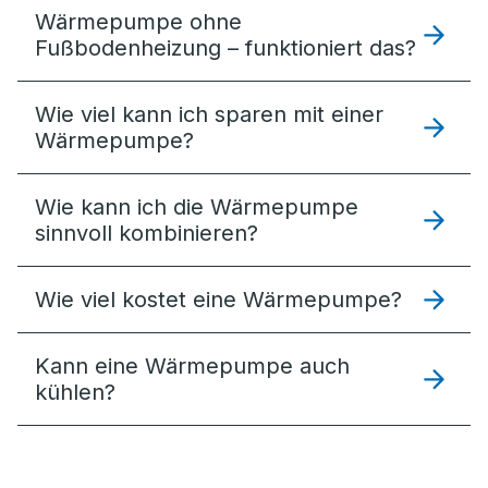
Wärmepumpe ohne
Fußbodenheizung – funktioniert das?
Wie viel kann ich sparen mit einer
Wärmepumpe?
Wie kann ich die Wärmepumpe
sinnvoll kombinieren?
Wie viel kostet eine Wärmepumpe?
Kann eine Wärmepumpe auch
kühlen?