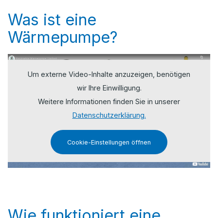
Was ist eine
Wärmepumpe?
Um externe Video-Inhalte anzuzeigen, benötigen
wir Ihre Einwilligung.
Weitere Informationen finden Sie in unserer
Datenschutzerklärung.
Cookie-Einstellungen öffnen
Wie funktioniert eine