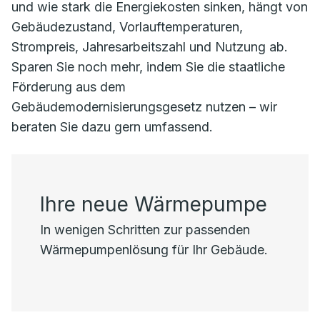
und wie stark die Energiekosten sinken, hängt von
Gebäudezustand, Vorlauftemperaturen,
Strompreis, Jahresarbeitszahl und Nutzung ab.
Sparen Sie noch mehr, indem Sie die staatliche
Förderung aus dem
Gebäudemodernisierungsgesetz nutzen – wir
beraten Sie dazu gern umfassend.
Ihre neue Wärmepumpe
In wenigen Schritten zur passenden
Wärmepumpenlösung für Ihr Gebäude.