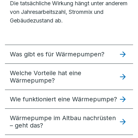
Die tatsächliche Wirkung hängt unter anderem
von Jahresarbeitszahl, Strommix und
Gebäudezustand ab.
Was gibt es für Wärmepumpen?
Welche Vorteile hat eine
Wärmepumpe?
Wie funktioniert eine Wärmepumpe?
Wärmepumpe im Altbau nachrüsten
– geht das?