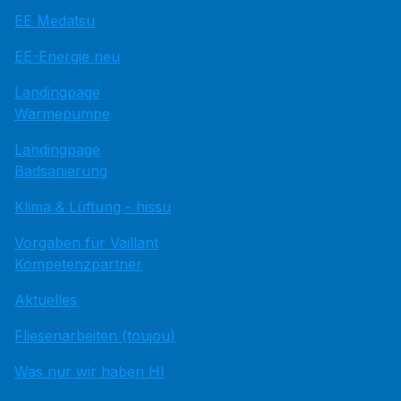
EE Medatsu
EE-Energie neu
Landingpage
Wärmepumpe
Landingpage
Badsanierung
Klima & Lüftung - hissu
Vorgaben für Vaillant
Kompetenzpartner
Aktuelles
Fliesenarbeiten (toujou)
Was nur wir haben HI