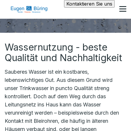
Kontaktieren Sie uns
Wassernutzung - beste
Qualität und Nachhaltigkeit
Sauberes Wasser ist ein kostbares,
lebenswichtiges Gut. Aus diesem Grund wird
unser Trinkwasser in puncto Qualität streng
kontrolliert. Doch auf dem Weg durch das
Leitungsnetz ins Haus kann das Wasser
verunreinigt werden – beispielsweise durch den
Kontakt mit Bleirohren, die häufig in älteren
Häusern verbaut sind, oder bei langen