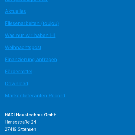
Aktuelles
Fliesenarbeiten (toujou)
Was nur wir haben HI
Weihnachtspost
Finanzierung anfragen
Fördermittel
Download
Markenlieferanten Record
HADI Haustechnik GmbH
Hansestraße 24
27419 Sittensen