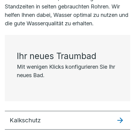
Standzeiten in selten gebrauchten Rohren. Wir
helfen Ihnen dabei, Wasser optimal zu nutzen und
die gute Wasserqualität zu erhalten.
Ihr neues Traumbad
Mit wenigen Klicks konfigurieren Sie Ihr
neues Bad.
Kalkschutz