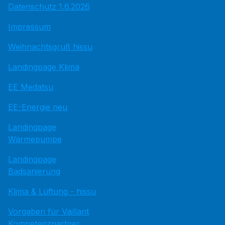
Datenschutz 1.6.2026
Impressum
Weihnachtsgruß hissu
Landingpage Klima
EE Medatsu
EE-Energie neu
Landingpage
Wärmepumpe
Landingpage
Badsanierung
Klima & Lüftung - hissu
Vorgaben für Vaillant
Kompetenzpartner