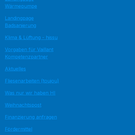
Wärmepumpe
Landingpage
Badsanierung
Klima & Lüftung - hissu
Vorgaben für Vaillant
Kompetenzpartner
Aktuelles
Fliesenarbeiten (toujou)
Was nur wir haben HI
Weihnachtspost
Finanzierung anfragen
Fördermittel