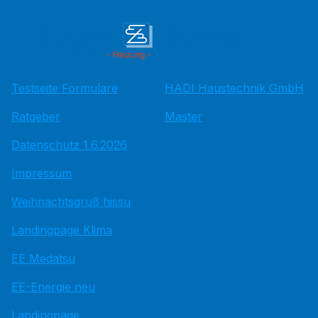
Testseite Formulare
HADI Haustechnik GmbH
Ratgeber
Master
Datenschutz 1.6.2026
Impressum
Weihnachtsgruß hissu
Landingpage Klima
EE Medatsu
EE-Energie neu
Landingpage