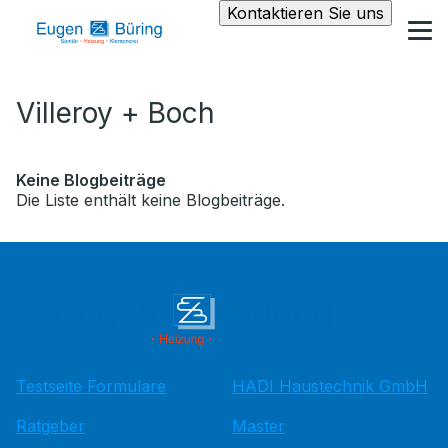
Kontaktieren Sie uns
Villeroy + Boch
Keine Blogbeiträge
Die Liste enthält keine Blogbeiträge.
Testseite Formulare
HADI Haustechnik GmbH
Ratgeber
Master