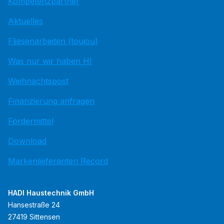
Kompetenzpartner
Aktuelles
Fliesenarbeiten (toujou)
Was nur wir haben HI
Weihnachtspost
Finanzierung anfragen
Fördermittel
Download
Markenlieferanten Record
HADI Haustechnik GmbH
Hansestraße 24
27419 Sittensen