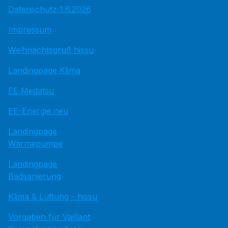
Datenschutz 1.6.2026
Impressum
Weihnachtsgruß hissu
Landingpage Klima
EE Medatsu
EE-Energie neu
Landingpage
Wärmepumpe
Landingpage
Badsanierung
Klima & Lüftung - hissu
Vorgaben für Vaillant