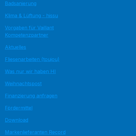
Badsanierung
Klima & Lüftung - hissu
Vorgaben für Vaillant
Kompetenzpartner
Aktuelles
Fliesenarbeiten (toujou)
Was nur wir haben HI
Weihnachtspost
Finanzierung anfragen
Fördermittel
Download
Markenlieferanten Record