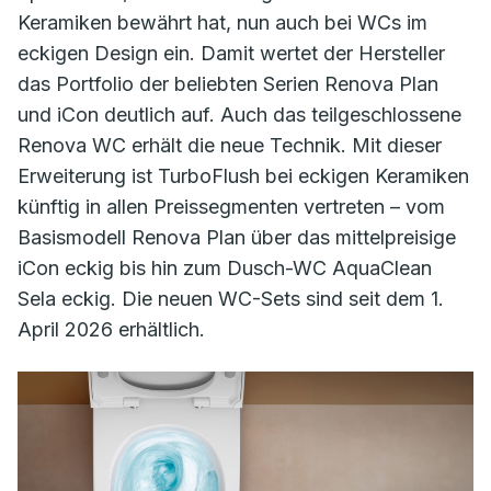
Keramiken bewährt hat, nun auch bei WCs im
eckigen Design ein. Damit wertet der Hersteller
das Portfolio der beliebten Serien Renova Plan
und iCon deutlich auf. Auch das teilgeschlossene
Renova WC erhält die neue Technik. Mit dieser
Erweiterung ist TurboFlush bei eckigen Keramiken
künftig in allen Preissegmenten vertreten – vom
Basismodell Renova Plan über das mittelpreisige
iCon eckig bis hin zum Dusch-WC AquaClean
Sela eckig. Die neuen WC-Sets sind seit dem 1.
April 2026 erhältlich.