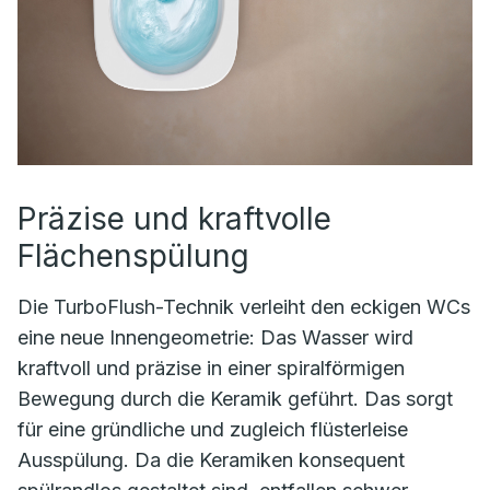
Präzise und kraftvolle
Flächenspülung
Die TurboFlush-Technik verleiht den eckigen WCs
eine neue Innengeometrie: Das Wasser wird
kraftvoll und präzise in einer spiralförmigen
Bewegung durch die Keramik geführt. Das sorgt
für eine gründliche und zugleich flüsterleise
Ausspülung. Da die Keramiken konsequent