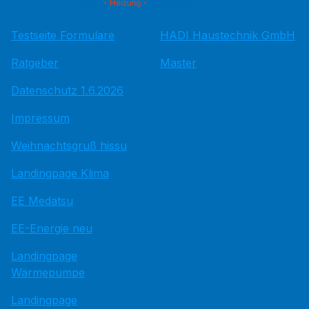
Testseite Formulare
HADI Haustechnik GmbH
Ratgeber
Master
Datenschutz 1.6.2026
Impressum
Weihnachtsgruß hissu
Landingpage Klima
EE Medatsu
EE-Energie neu
Landingpage
Wärmepumpe
Landingpage