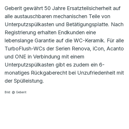
Geberit gewährt 50 Jahre Ersatzteilsicherheit auf
alle austauschbaren mechanischen Teile von
Unterputzspülkasten und Betätigungsplatte. Nach
Registrierung erhalten Endkunden eine
lebenslange Garantie auf die WC-Keramik. Für alle
TurboFlush-WCs der Serien Renova, iCon, Acanto
und ONE in Verbindung mit einem
Unterputzspülkasten gibt es zudem ein 6-
monatiges Rückgaberecht bei Unzufriedenheit mit
der Spülleistung.
Bild: @ Geberit