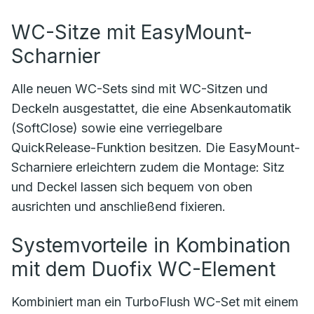
WC-Sitze mit EasyMount-
Scharnier
Alle neuen WC-Sets sind mit WC-Sitzen und
Deckeln ausgestattet, die eine Absenkautomatik
(SoftClose) sowie eine verriegelbare
QuickRelease-Funktion besitzen. Die EasyMount-
Scharniere erleichtern zudem die Montage: Sitz
und Deckel lassen sich bequem von oben
ausrichten und anschließend fixieren.
Systemvorteile in Kombination
mit dem Duofix WC-Element
Kombiniert man ein TurboFlush WC-Set mit einem