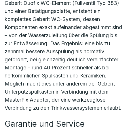
Geberit Duofix WC-Element (Füllventil Typ 383)
und einer Betätigungsplatte, entsteht ein
komplettes Geberit WC-System, dessen
Komponenten exakt aufeinander abgestimmt sind
– von der Wasserzuleitung über die Spülung bis
zur Entwässerung. Das Ergebnis: eine bis zu
zehnmal bessere Ausspülung als normativ
gefordert, bei gleichzeitig deutlich vereinfachter
Montage – rund 40 Prozent schneller als bei
herkömmlichen Spülkästen und Keramiken.
Möglich macht dies unter anderem der Geberit
Unterputzspülkasten in Verbindung mit dem
MasterFix Adapter, der eine werkzeuglose
Verbindung zu den Trinkwassersystemen erlaubt.
Garantie und Service