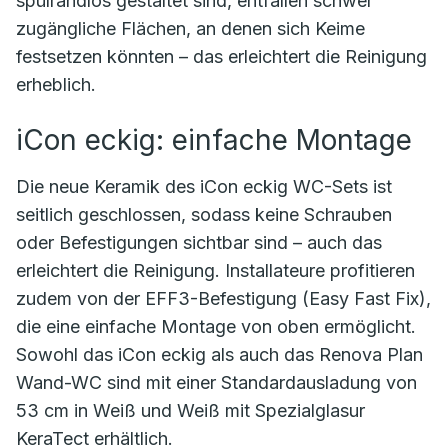
spülrandlos gestaltet sind, entfallen schwer
zugängliche Flächen, an denen sich Keime
festsetzen könnten – das erleichtert die Reinigung
erheblich.
iCon eckig: einfache Montage
Die neue Keramik des iCon eckig WC-Sets ist
seitlich geschlossen, sodass keine Schrauben
oder Befestigungen sichtbar sind – auch das
erleichtert die Reinigung. Installateure profitieren
zudem von der EFF3-Befestigung (Easy Fast Fix),
die eine einfache Montage von oben ermöglicht.
Sowohl das iCon eckig als auch das Renova Plan
Wand-WC sind mit einer Standardausladung von
53 cm in Weiß und Weiß mit Spezialglasur
KeraTect erhältlich.