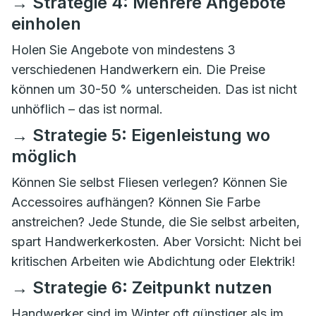
→ Strategie 4: Mehrere Angebote
einholen
Holen Sie Angebote von mindestens 3
verschiedenen Handwerkern ein. Die Preise
können um 30-50 % unterscheiden. Das ist nicht
unhöflich – das ist normal.
→ Strategie 5: Eigenleistung wo
möglich
Können Sie selbst Fliesen verlegen? Können Sie
Accessoires aufhängen? Können Sie Farbe
anstreichen? Jede Stunde, die Sie selbst arbeiten,
spart Handwerkerkosten. Aber Vorsicht: Nicht bei
kritischen Arbeiten wie Abdichtung oder Elektrik!
→ Strategie 6: Zeitpunkt nutzen
Handwerker sind im Winter oft günstiger als im