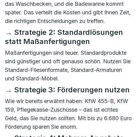
das Waschbecken, und die Badewanne kommt
später. Das verteilt die Kosten und gibt Ihnen Zeit,
die richtigen Entscheidungen zu treffen.
→ Strategie 2: Standardlösungen
statt Maßanfertigungen
Maßanfertigungen sind teuer. Standardprodukte
sind günstiger und oft genauso schön. Nutzen Sie
Standard-Fliesenformate, Standard-Armaturen
und Standard-Möbel.
→ Strategie 3: Förderungen nutzen
Wie wir bereits erwähnt haben: KfW 455-B, KfW
159, Pflegekasse-Zuschüsse – das ist echtes
Geld, das Sie nutzen sollten. Mit bis zu 6.680 Euro
Förderung sparen Sie enorm.