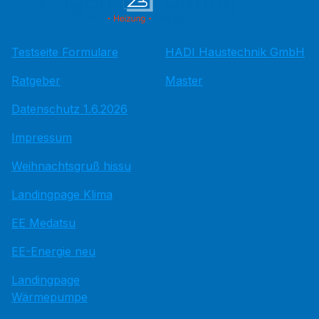
Testseite Formulare
HADI Haustechnik GmbH
Ratgeber
Master
Datenschutz 1.6.2026
Impressum
Weihnachtsgruß hissu
Landingpage Klima
EE Medatsu
EE-Energie neu
Landingpage
Wärmepumpe