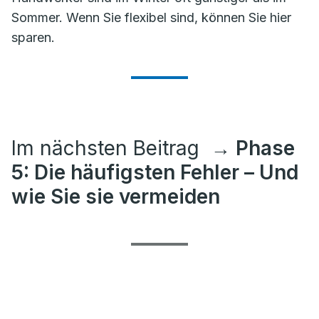
Sommer. Wenn Sie flexibel sind, können Sie hier
sparen.
Im nächsten Beitrag
→ Phase
5: Die häufigsten Fehler – Und
wie Sie sie vermeiden