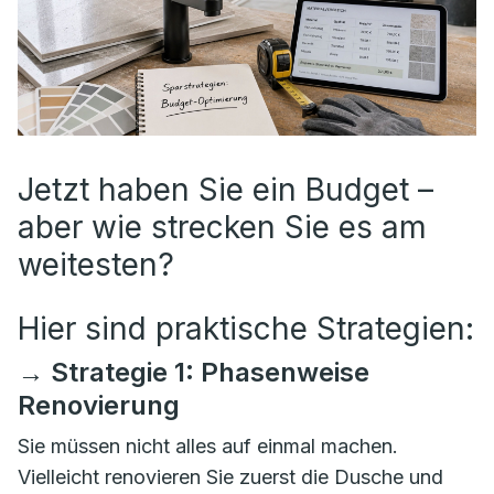
Jetzt haben Sie ein Budget –
aber wie strecken Sie es am
weitesten?
Hier sind praktische Strategien:
→ Strategie 1: Phasenweise
Renovierung
Sie müssen nicht alles auf einmal machen.
Vielleicht renovieren Sie zuerst die Dusche und