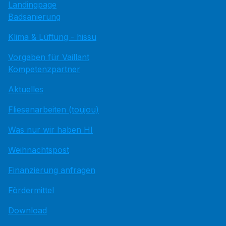
Landingpage
Badsanierung
Klima & Lüftung - hissu
Vorgaben für Vaillant
Kompetenzpartner
Aktuelles
Fliesenarbeiten (toujou)
Was nur wir haben HI
Weihnachtspost
Finanzierung anfragen
Fördermittel
Download