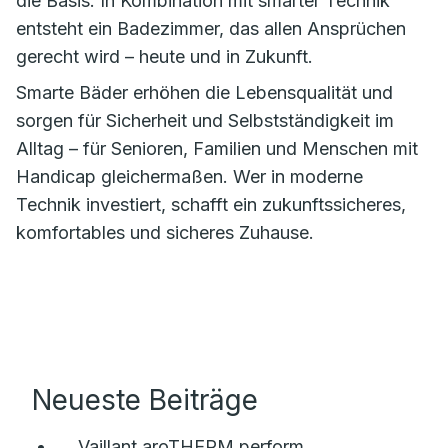
die Basis. In Kombination mit smarter Technik
entsteht ein Badezimmer, das allen Ansprüchen
gerecht wird – heute und in Zukunft.
Smarte Bäder erhöhen die Lebensqualität und
sorgen für Sicherheit und Selbstständigkeit im
Alltag – für Senioren, Familien und Menschen mit
Handicap gleichermaßen. Wer in moderne
Technik investiert, schafft ein zukunftssicheres,
komfortables und sicheres Zuhause.
Neueste Beiträge
Vaillant aroTHERM perform