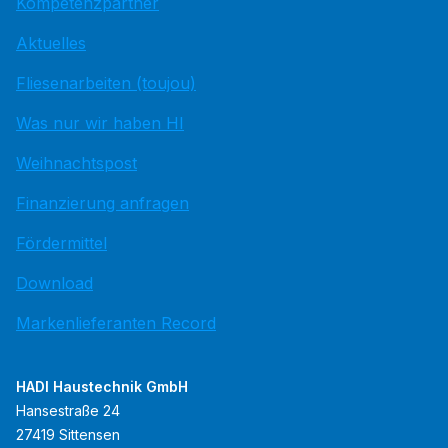
Kompetenzpartner
Aktuelles
Fliesenarbeiten (toujou)
Was nur wir haben HI
Weihnachtspost
Finanzierung anfragen
Fördermittel
Download
Markenlieferanten Record
HADI Haustechnik GmbH
Hansestraße 24
27419 Sittensen