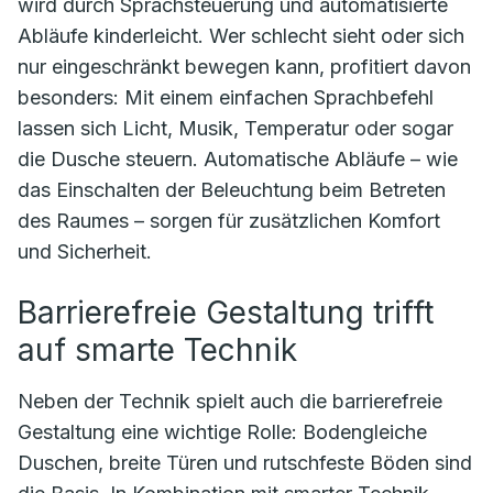
wird durch Sprachsteuerung und automatisierte
Abläufe kinderleicht. Wer schlecht sieht oder sich
nur eingeschränkt bewegen kann, profitiert davon
besonders: Mit einem einfachen Sprachbefehl
lassen sich Licht, Musik, Temperatur oder sogar
die Dusche steuern. Automatische Abläufe – wie
das Einschalten der Beleuchtung beim Betreten
des Raumes – sorgen für zusätzlichen Komfort
und Sicherheit.
Barrierefreie Gestaltung trifft
auf smarte Technik
Neben der Technik spielt auch die barrierefreie
Gestaltung eine wichtige Rolle: Bodengleiche
Duschen, breite Türen und rutschfeste Böden sind