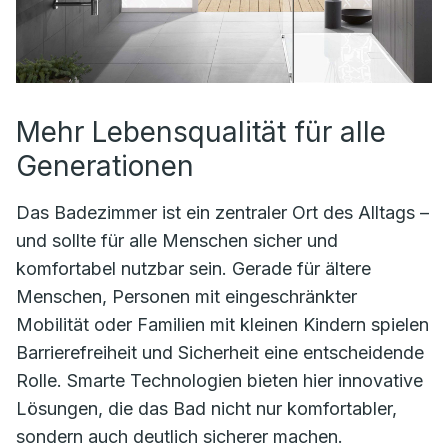
Mehr Lebensqualität für alle
Generationen
Das Badezimmer ist ein zentraler Ort des Alltags –
und sollte für alle Menschen sicher und
komfortabel nutzbar sein. Gerade für ältere
Menschen, Personen mit eingeschränkter
Mobilität oder Familien mit kleinen Kindern spielen
Barrierefreiheit und Sicherheit eine entscheidende
Rolle. Smarte Technologien bieten hier innovative
Lösungen, die das Bad nicht nur komfortabler,
sondern auch deutlich sicherer machen.