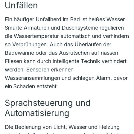
Unfällen
Ein häufiger Unfallherd im Bad ist heißes Wasser.
Smarte Armaturen und Duschsysteme regulieren
die Wassertemperatur automatisch und verhindern
so Verbrühungen. Auch das Überlaufen der
Badewanne oder das Ausrutschen auf nassen
Fliesen kann durch intelligente Technik verhindert
werden: Sensoren erkennen
Wasseransammlungen und schlagen Alarm, bevor
ein Schaden entsteht.
Sprachsteuerung und
Automatisierung
Die Bedienung von Licht, Wasser und Heizung