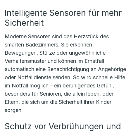
Intelligente Sensoren für mehr
Sicherheit
Moderne Sensoren sind das Herzstück des
smarten Badezimmers. Sie erkennen
Bewegungen, Stürze oder ungewöhnliche
Verhaltensmuster und können im Ernstfall
automatisch eine Benachrichtigung an Angehörige
oder Notfalldienste senden. So wird schnelle Hilfe
im Notfall möglich – ein beruhigendes Gefühl,
besonders für Senioren, die allein leben, oder
Eltern, die sich um die Sicherheit ihrer Kinder
sorgen.
Schutz vor Verbrühungen und