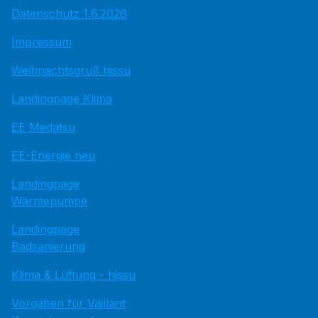
Datenschutz 1.6.2026
Impressum
Weihnachtsgruß hissu
Landingpage Klima
EE Medatsu
EE-Energie neu
Landingpage
Wärmepumpe
Landingpage
Badsanierung
Klima & Lüftung - hissu
Vorgaben für Vaillant