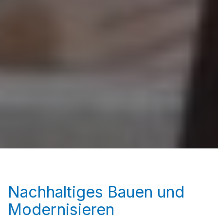
Nachhaltiges Bauen und
Modernisieren