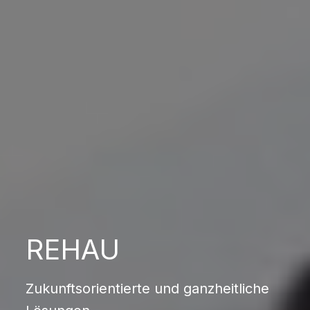
REHAU
Zukunftsorientierte und ganzheitliche