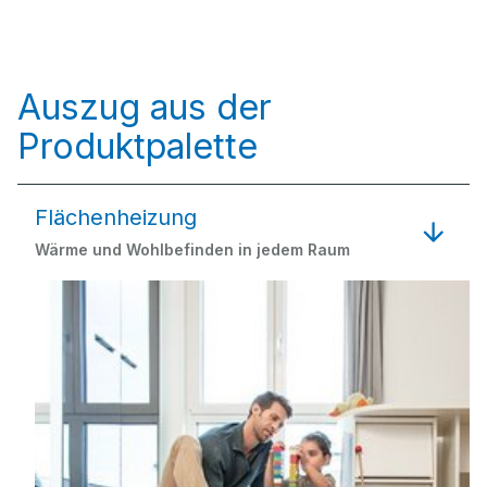
Auszug aus der
Produktpalette
Flächenheizung
Wärme und Wohlbefinden in jedem Raum