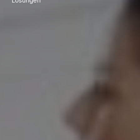
Lösungen