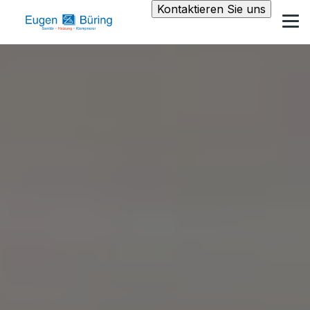
Kontaktieren Sie uns