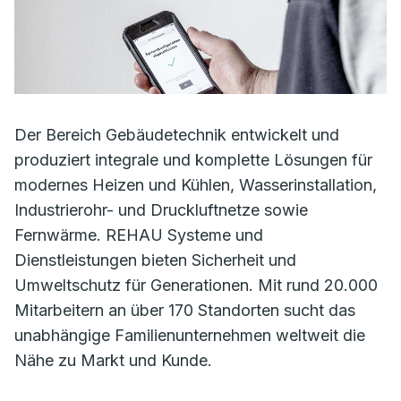
Der Bereich Gebäudetechnik entwickelt und
produziert integrale und komplette Lösungen für
modernes Heizen und Kühlen, Wasserinstallation,
Industrierohr- und Druckluftnetze sowie
Fernwärme. REHAU Systeme und
Dienstleistungen bieten Sicherheit und
Umweltschutz für Generationen. Mit rund 20.000
Mitarbeitern an über 170 Standorten sucht das
unabhängige Familienunternehmen weltweit die
Nähe zu Markt und Kunde.