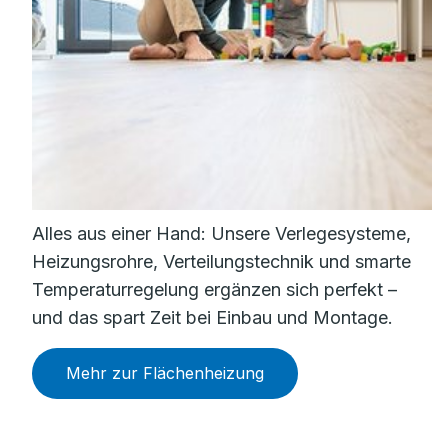
Alles aus einer Hand: Unsere Verlegesysteme,
Heizungsrohre, Verteilungstechnik und smarte
Temperaturregelung ergänzen sich perfekt –
und das spart Zeit bei Einbau und Montage.
Mehr zur Flächenheizung