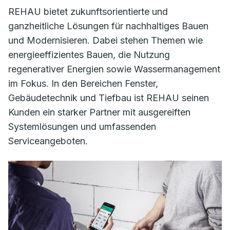
REHAU bietet zukunftsorientierte und
ganzheitliche Lösungen für nachhaltiges Bauen
und Modernisieren. Dabei stehen Themen wie
energieeffizientes Bauen, die Nutzung
regenerativer Energien sowie Wassermanagement
im Fokus. In den Bereichen Fenster,
Gebäudetechnik und Tiefbau ist REHAU seinen
Kunden ein starker Partner mit ausgereiften
Systemlösungen und umfassenden
Serviceangeboten.