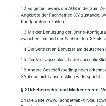
1.2 Es gelten jeweils die AGB in der zum Z
Angebote der Fachbetrieb-XY zustande, woz
Konfiguratoren zählen.
1.3 Mit der Benutzung der Online-Konfigurat
zwischen ihm und der Fachbetrieb-XY als ve
1.4 Die Seite ist an Benutzer am deutschen 
1.5 Der Vertragsschluss findet ausschließli
1.6 Andere Geschäftsbedingungen erkennt d
XY ihnen nicht ausdrücklich widerspricht.
§ 2 Urheberrechte und Markenrechte, V
2.1 Die Seite www.Fachbetrieb-XY.de, sowie