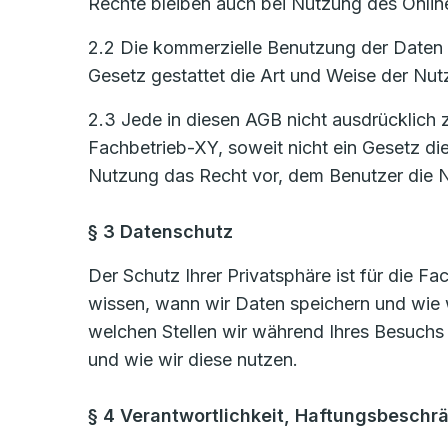
Rechte bleiben auch bei Nutzung des Onlin
2.2 Die kommerzielle Benutzung der Daten i
Gesetz gestattet die Art und Weise der Nut
2.3 Jede in diesen AGB nicht ausdrücklich 
Fachbetrieb-XY, soweit nicht ein Gesetz di
Nutzung das Recht vor, dem Benutzer die N
§ 3 Datenschutz
Der Schutz Ihrer Privatsphäre ist für die F
wissen, wann wir Daten speichern und wie 
welchen Stellen wir während Ihres Besuchs
und wie wir diese nutzen.
§ 4 Verantwortlichkeit, Haftungsbeschr