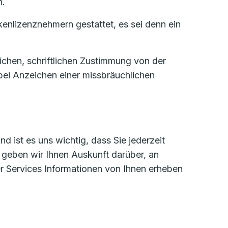
n.
enlizenznehmern gestattet, es sei denn ein
ichen, schriftlichen Zustimmung von der
bei Anzeichen einer missbräuchlichen
 ist es uns wichtig, dass Sie jederzeit
 geben wir Ihnen Auskunft darüber, an
r Services Informationen von Ihnen erheben