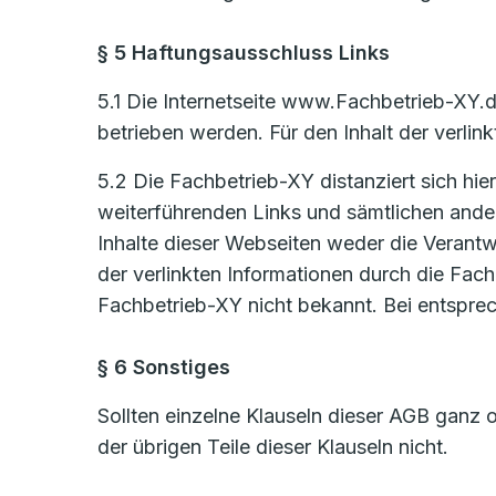
§ 5 Haftungsausschluss Links
5.1 Die Internetseite www.Fachbetrieb-XY.d
betrieben werden. Für den Inhalt der verlinkt
5.2 Die Fachbetrieb-XY distanziert sich hier
weiterführenden Links und sämtlichen ander
Inhalte dieser Webseiten weder die Verantw
der verlinkten Informationen durch die Fach
Fachbetrieb-XY nicht bekannt. Bei entspre
§ 6 Sonstiges
Sollten einzelne Klauseln dieser AGB ganz o
der übrigen Teile dieser Klauseln nicht.