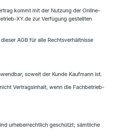
Vertrag kommt mit der Nutzung der Online-
trieb-XY.de zur Verfügung gestellten
 dieser AGB für alle Rechtsverhältnisse
 anwendbar, soweit der Kunde Kaufmann ist.
icht Vertragsinhalt, wenn die Fachbetrieb-
nd urheberrechtlich geschützt; sämtliche