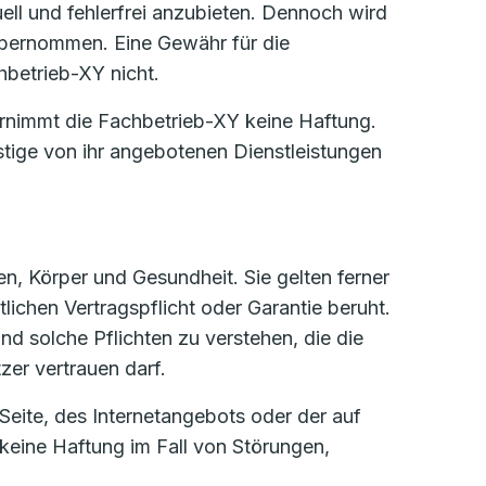
uell und fehlerfrei anzubieten. Dennoch wird
n übernommen. Eine Gewähr für die
chbetrieb-XY nicht.
rnimmt die Fachbetrieb-XY keine Haftung.
stige von ihr angebotenen Dienstleistungen
n, Körper und Gesundheit. Sie gelten ferner
lichen Vertragspflicht oder Garantie beruht.
nd solche Pflichten zu verstehen, die die
er vertrauen darf.
Seite, des Internetangebots oder der auf
keine Haftung im Fall von Störungen,