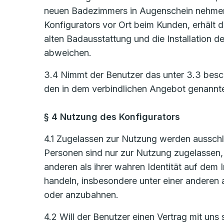
neuen Badezimmers in Augenschein nehmen
Konfigurators vor Ort beim Kunden, erhält d
alten Badausstattung und die Installation
abweichen.
3.4 Nimmt der Benutzer das unter 3.3 bes
den in dem verbindlichen Angebot genannt
§ 4 Nutzung des Konfigurators
4.1 Zugelassen zur Nutzung werden ausschlie
Personen sind nur zur Nutzung zugelassen, s
anderen als ihrer wahren Identität auf de
handeln, insbesondere unter einer anderen 
oder anzubahnen.
4.2 Will der Benutzer einen Vertrag mit uns