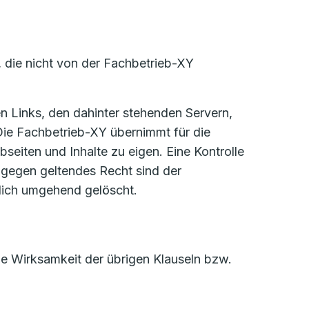
, die nicht von der Fachbetrieb-XY
sen Links, den dahinter stehenden Servern,
Die Fachbetrieb-XY übernimmt für die
eiten und Inhalte zu eigen. Eine Kontrolle
e gegen geltendes Recht sind der
dlich umgehend gelöscht.
die Wirksamkeit der übrigen Klauseln bzw.