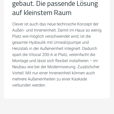
gebaut. Die passende Lösung
auf kleinstem Raum
Clever ist auch das neue technische Konzept der
Außen- und Inneneinheit. Damit im Haus so wenig
Platz wie möglich verschwendet wird, ist die
gesamte Hydraulik mit Umwälzpumpe und
Heizstab in der Außeneinheit integriert. Dadurch
spart die Vitocal 200-A ie Platz, vereinfacht die
Montage und lässt sich flexibel installieren – im
Neubau wie bei der Modernisierung. Zusätzlicher
Vorteil: Mit nur einer Inneneinheit können auch
mehrere Außeneinheiten zu einer Kaskade
verbunden werden.