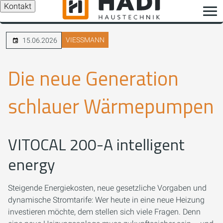
Kontakt
VIESSMANN
15.06.2026
Die neue Generation
schlauer Wärmepumpen
VITOCAL 200-A intelligent
energy
Steigende Energiekosten, neue gesetzliche Vorgaben und
dynamische Stromtarife: Wer heute in eine neue Heizung
investieren möchte, dem stellen sich viele Fragen. Denn