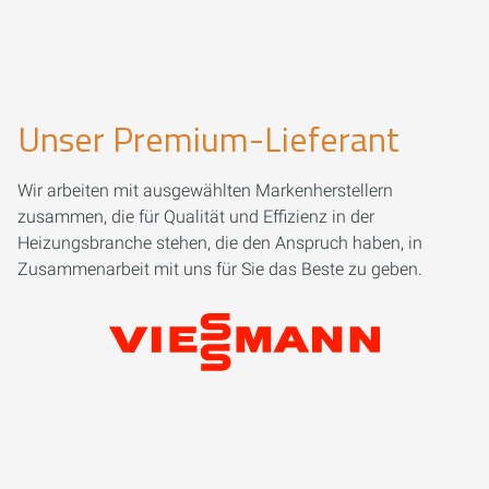
Unser Premium-Lieferant
Wir arbeiten mit ausgewählten Markenherstellern
zusammen, die für Qualität und Effizienz in der
Heizungsbranche stehen, die den Anspruch haben, in
Zusammenarbeit mit uns für Sie das Beste zu geben.