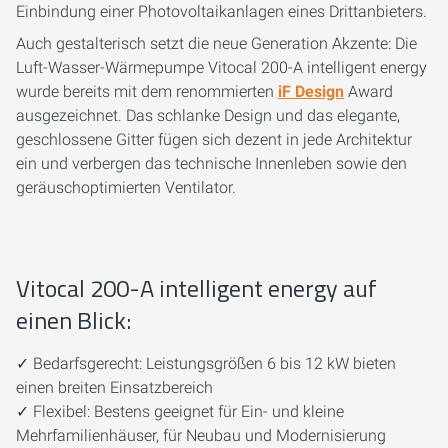
Einbindung einer Photovoltaikanlagen eines Drittanbieters.
Auch gestalterisch setzt die neue Generation Akzente: Die
Luft-Wasser-Wärmepumpe Vitocal 200-A intelligent energy
wurde bereits mit dem renommierten
iF Design
Award
ausgezeichnet. Das schlanke Design und das elegante,
geschlossene Gitter fügen sich dezent in jede Architektur
ein und verbergen das technische Innenleben sowie den
geräuschoptimierten Ventilator.
Vitocal 200-A intelligent energy auf
einen Blick:
✓ Bedarfsgerecht: Leistungsgrößen 6 bis 12 kW bieten
einen breiten Einsatzbereich
✓ Flexibel: Bestens geeignet für Ein- und kleine
Mehrfamilienhäuser, für Neubau und Modernisierung