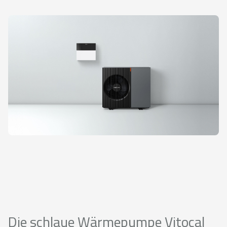
Die schlaue Wärmepumpe Vitocal