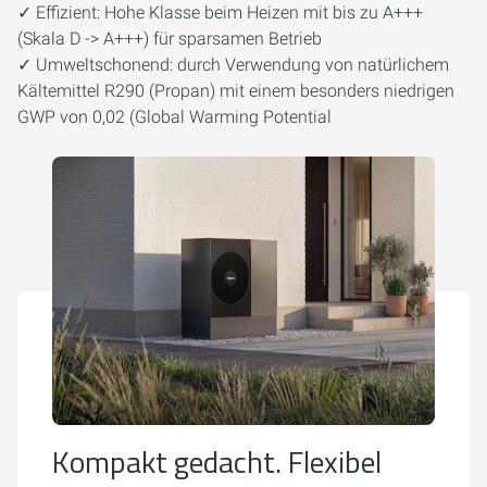
✓ Effizient: Hohe Klasse beim Heizen mit bis zu A+++
(Skala D -> A+++) für sparsamen Betrieb
✓ Umweltschonend: durch Verwendung von natürlichem
Kältemittel R290 (Propan) mit einem besonders niedrigen
GWP von 0,02 (Global Warming Potential
Kompakt gedacht. Flexibel