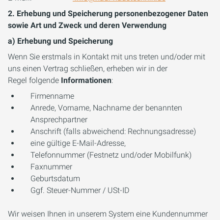
2. Erhebung und Speicherung personenbezogener Daten
sowie Art und Zweck und deren Verwendung
a) Erhebung und Speicherung
Wenn Sie erstmals in Kontakt mit uns treten und/oder mit
uns einen Vertrag schließen, erheben wir in der
Regel folgende
Informationen
:
Firmenname
Anrede, Vorname, Nachname der benannten
Ansprechpartner
Anschrift (falls abweichend: Rechnungsadresse)
eine gültige E-Mail-Adresse,
Telefonnummer (Festnetz und/oder Mobilfunk)
Faxnummer
Geburtsdatum
Ggf. Steuer-Nummer / USt-ID
Wir weisen Ihnen in unserem System eine Kundennummer