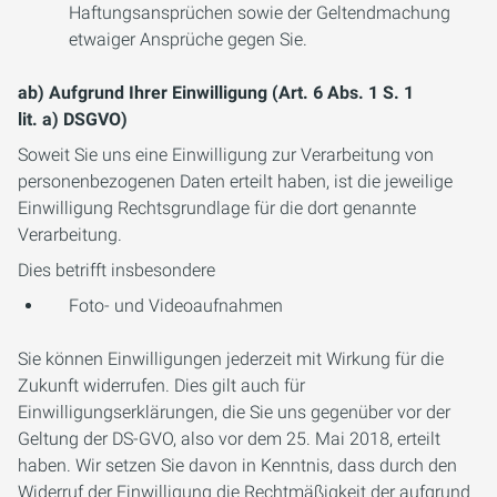
Haftungsansprüchen sowie der Geltendmachung
etwaiger Ansprüche gegen Sie.
ab) Aufgrund Ihrer Einwilligung (Art. 6 Abs. 1 S. 1
lit. a) DSGVO)
Soweit Sie uns eine Einwilligung zur Verarbeitung von
personenbezogenen Daten erteilt haben, ist die jeweilige
Einwilligung Rechtsgrundlage für die dort genannte
Verarbeitung.
Dies betrifft insbesondere
Foto- und Videoaufnahmen
Sie können Einwilligungen jederzeit mit Wirkung für die
Zukunft widerrufen. Dies gilt auch für
Einwilligungserklärungen, die Sie uns gegenüber vor der
Geltung der DS-GVO, also vor dem 25. Mai 2018, erteilt
haben. Wir setzen Sie davon in Kenntnis, dass durch den
Widerruf der Einwilligung die Rechtmäßigkeit der aufgrund