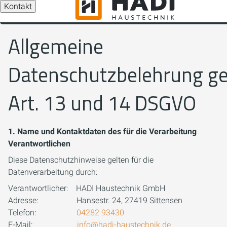
Kontakt
Allgemeine
Datenschutzbelehrung g
Art. 13 und 14 DSGVO
1. Name und Kontaktdaten des für die Verarbeitung
Verantwortlichen
Diese Datenschutzhinweise gelten für die
Datenverarbeitung durch:
Verantwortlicher: ​ HADI Haustechnik GmbH
Adresse: ​​ Hansestr. 24, 27419 Sittensen
Telefon: ​​
04282 93430
E-Mail:
info@hadi-haustechnik.de