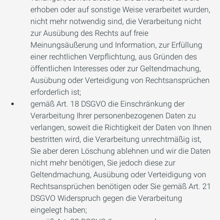
erhoben oder auf sonstige Weise verarbeitet wurden,
nicht mehr notwendig sind, die Verarbeitung nicht
zur Ausübung des Rechts auf freie
Meinungsäußerung und Information, zur Erfüllung
einer rechtlichen Verpflichtung, aus Gründen des
öffentlichen Interesses oder zur Geltendmachung,
Ausübung oder Verteidigung von Rechtsansprüchen
erforderlich ist;
gemäß Art. 18 DSGVO die Einschränkung der
Verarbeitung Ihrer personenbezogenen Daten zu
verlangen, soweit die Richtigkeit der Daten von Ihnen
bestritten wird, die Verarbeitung unrechtmäßig ist,
Sie aber deren Löschung ablehnen und wir die Daten
nicht mehr benötigen, Sie jedoch diese zur
Geltendmachung, Ausübung oder Verteidigung von
Rechtsansprüchen benötigen oder Sie gemäß Art. 21
DSGVO Widerspruch gegen die Verarbeitung
eingelegt haben;