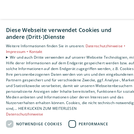
Diese Webseite verwendet Cookies und
andere (Dritt-)Dienste
Weitere Informationen finden Sie in unseren:
Datenschutzhinweise •
Impressum •
Kontakt
Wir und auch Dritte verwenden auf unserer Webseite Technologien, mi
Hilfe derer Informationen auf dem Endgerät gespeichert werden bzw. au
solche Informationen auf dem Endgerät zugegriffen werden, z.B. Cookies
Ihre personenbezogenen Daten werden von uns und den eingebundenen
Partnern gespeichert und für verschiedene Zwecke, ggf. Analyse-, Market
und Statistikzwecke verarbeitet, damit wir unseren Webseitenbesuchern
personalisierte Anzeigen oder Inhalte bereitstellen, Funktionen für sozial
Medien anbieten und Informationen über deren Interessen und das
Nutzerverhalten erhalten können. Cookies, die nicht technisch-notwendig
sind,... HIER KLICKEN ZUM WEITERLESEN
Datenschutzhinweise
NOTWENDIGE COOKIES
PERFORMANCE