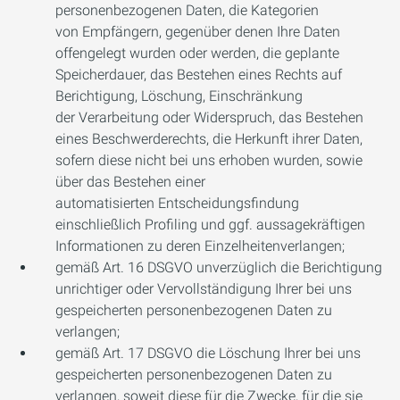
personenbezogenen Daten, die Kategorien
von Empfängern, gegenüber denen Ihre Daten
offengelegt wurden oder werden, die geplante
Speicherdauer, das Bestehen eines Rechts auf
Berichtigung, Löschung, Einschränkung
der Verarbeitung oder Widerspruch, das Bestehen
eines Beschwerderechts, die Herkunft ihrer Daten,
sofern diese nicht bei uns erhoben wurden, sowie
über das Bestehen einer
automatisierten Entscheidungsfindung
einschließlich Profiling und ggf. aussagekräftigen
Informationen zu deren Einzelheitenverlangen;
gemäß Art. 16 DSGVO unverzüglich die Berichtigung
unrichtiger oder Vervollständigung Ihrer bei uns
gespeicherten personenbezogenen Daten zu
verlangen;
gemäß Art. 17 DSGVO die Löschung Ihrer bei uns
gespeicherten personenbezogenen Daten zu
verlangen, soweit diese für die Zwecke, für die sie