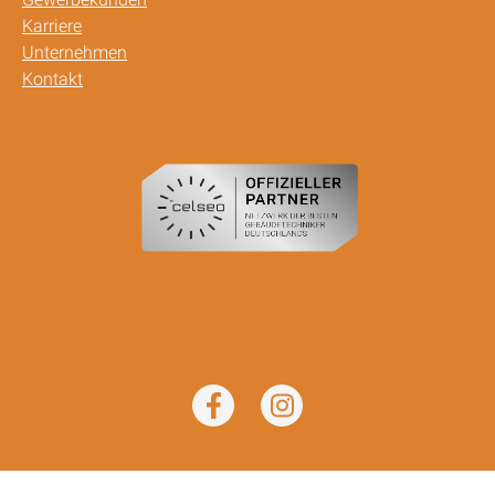
Karriere
Unternehmen
Kontakt