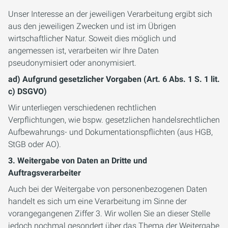
Unser Interesse an der jeweiligen Verarbeitung ergibt sich
aus den jeweiligen Zwecken und ist im Übrigen
wirtschaftlicher Natur. Soweit dies möglich und
angemessen ist, verarbeiten wir Ihre Daten
pseudonymisiert oder anonymisiert.
ad) Aufgrund gesetzlicher Vorgaben (Art. 6 Abs. 1 S. 1 lit.
c) DSGVO)
Wir unterliegen verschiedenen rechtlichen
Verpflichtungen, wie bspw. gesetzlichen handelsrechtlichen
Aufbewahrungs- und Dokumentationspflichten (aus HGB,
StGB oder AO).
3. Weitergabe von Daten an Dritte und
Auftragsverarbeiter
Auch bei der Weitergabe von personenbezogenen Daten
handelt es sich um eine Verarbeitung im Sinne der
vorangegangenen Ziffer 3. Wir wollen Sie an dieser Stelle
jedoch nochmal gesondert über das Thema der Weitergabe