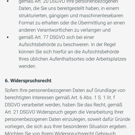
gemäß Art. 20 DSGVO Ihre personenbezogenen
Daten, die Sie uns bereitgestellt haben, in einem
strukturierten, gängigen und maschinenlesebaren
Format zu erhalten oder die Übermittlung an einen
anderen Verantwortlichen zu verlangen und
gemäß Art. 77 DSGVO sich bei einer
Aufsichtsbehörde zu beschweren. In der Regel
können Sie sich hierfür an die Aufsichtsbehörde
Ihres üblichen Aufenthaltsortes oder Arbeitsplatzes
wenden.
6. Widerspruchsrecht
Sofern Ihre personenbezogenen Daten auf Grundlage von
berechtigten Interessen gemäß Art. 6 Abs. 1 S. 1 lit. f
DSGVO verarbeitet werden, haben Sie das Recht, gemäß
Art. 21 DSGVO Widerspruch gegen die Verarbeitung Ihrer
personenbezogenen Daten einzulegen, soweit dafür Gründe
vorliegen, die sich aus Ihrer besonderen Situation ergeben.
Möchten Sie von Ihrem Widerspruchsrecht Gebrauch