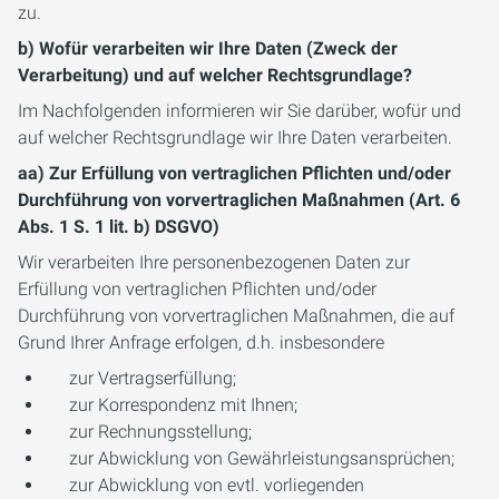
zu.
b) Wofür verarbeiten wir Ihre Daten (Zweck der
Verarbeitung) und auf welcher Rechtsgrundlage?
Im Nachfolgenden informieren wir Sie darüber, wofür und
auf welcher Rechtsgrundlage wir Ihre Daten verarbeiten.
aa) Zur Erfüllung von vertraglichen Pflichten und/oder
Durchführung von vorvertraglichen Maßnahmen (Art. 6
Abs. 1 S. 1 lit. b) DSGVO)
Wir verarbeiten Ihre personenbezogenen Daten zur
Erfüllung von vertraglichen Pflichten und/oder
Durchführung von vorvertraglichen Maßnahmen, die auf
Grund Ihrer Anfrage erfolgen, d.h. insbesondere
zur Vertragserfüllung;
zur Korrespondenz mit Ihnen;
zur Rechnungsstellung;
zur Abwicklung von Gewährleistungsansprüchen;
zur Abwicklung von evtl. vorliegenden