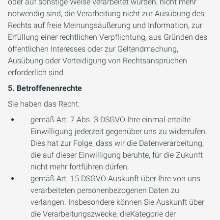
oder auf sonstige Weise verarbeitet wurden, nicht mehr
notwendig sind, die Verarbeitung nicht zur Ausübung des
Rechts auf freie Meinungsäußerung und Information, zur
Erfüllung einer rechtlichen Verpflichtung, aus Gründen des
öffentlichen Interesses oder zur Geltendmachung,
Ausübung oder Verteidigung von Rechtsansprüchen
erforderlich sind.
5. Betroffenenrechte
Sie haben das Recht:
gemäß Art. 7 Abs. 3 DSGVO Ihre einmal erteilte
Einwilligung jederzeit gegenüber uns zu widerrufen.
Dies hat zur Folge, dass wir die Datenverarbeitung,
die auf dieser Einwilligung beruhte, für die Zukunft
nicht mehr fortführen dürfen;
gemäß Art. 15 DSGVO Auskunft über Ihre von uns
verarbeiteten personenbezogenen Daten zu
verlangen. Insbesondere können Sie Auskunft über
die Verarbeitungszwecke, dieKategorie der