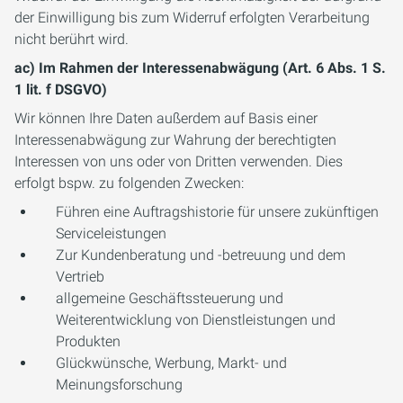
der Einwilligung bis zum Widerruf erfolgten Verarbeitung
nicht berührt wird.
ac) Im Rahmen der Interessenabwägung (Art. 6 Abs. 1 S.
1 lit. f DSGVO)
Wir können Ihre Daten außerdem auf Basis einer
Interessenabwägung zur Wahrung der berechtigten
Interessen von uns oder von Dritten verwenden. Dies
erfolgt bspw. zu folgenden Zwecken:
Führen eine Auftragshistorie für unsere zukünftigen
Serviceleistungen
Zur Kundenberatung und -betreuung und dem
Vertrieb
allgemeine Geschäftssteuerung und
Weiterentwicklung von Dienstleistungen und
Produkten
Glückwünsche, Werbung, Markt- und
Meinungsforschung