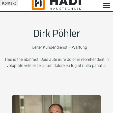
Kontakt
Dirk Pöhler
Leiter Kundendienst – Wartung
This is the abstract. Duis aute irure dolor in reprehenderit in
voluptate velit esse cillum dolore eu fugiat nulla pariatur.